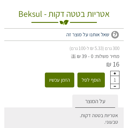
אטריות בטטה דקות - Beksul
שאל אותנו על מוצר זה
300 גרם (5.33 ₪ ל-100 גרם)
מחיר משלוח: 0 - 39 ₪
16 ₪
הוסף לסל
הזמן עכשיו
1
על המוצר
אטריות בטטה דקות.
טבעוני.