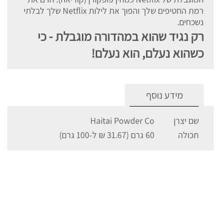
רמת החטיפים שלך והפוך את לילות Netflix שלך לבלתי
נשכחים.
רק נגיד שהוא במהדורה מוגבלת - כי
כשהוא נעלם, הוא נעלם!
מידע נוסף
שם יצרן
Haitai Powder Co
תכולה
60 גרם (31.67 ₪ ל-100 גרם)