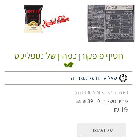
חטיף פופקורן כמהין של נטפליקס
שאל אותנו על מוצר זה
60 גרם (31.67 ₪ ל-100 גרם)
מחיר משלוח: 0 - 39 ₪
19 ₪
על המוצר