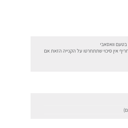
 בטעם וואסאבי
ריף אין סיכוי שתתחרטו על הקנייה הזאת אם