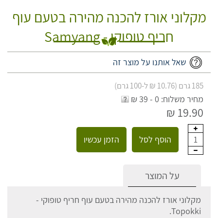
מקלוני אורז להכנה מהירה בטעם עוף
חריף טופוקי - Samyang
שאל אותנו על מוצר זה
185 גרם (10.76 ₪ ל-100 גרם)
מחיר משלוח: 0 - 39 ₪
19.90 ₪
הוסף לסל
הזמן עכשיו
1
על המוצר
מקלוני אורז להכנה מהירה בטעם עוף חריף טופוקי -
Topokki.