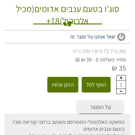
סוג'ו בטעם ענבים אדומים(מכיל
אלכוהול)18+
שאל אותנו על מוצר זה
360 מ"ל (9.72 ₪ ל-100 מ"ל)
מחיר משלוח: 0 - 39 ₪
35 ₪
הוסף לסל
הזמן עכשיו
1
על המוצר
המשקה האלכוהולי המפורסם והאהוב ברחבי קוריאה סוג'ו
בטעם ענבים אדומים