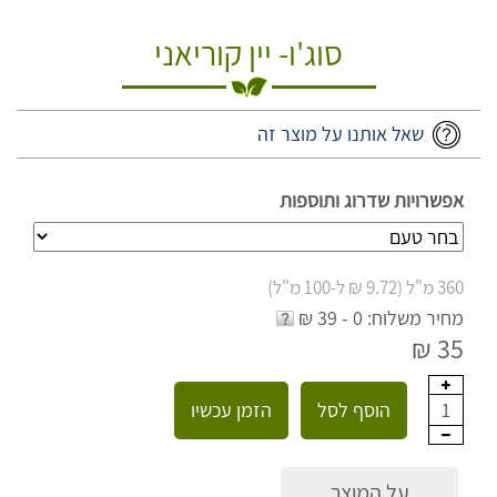
סוג'ו- יין קוריאני
שאל אותנו על מוצר זה
אפשרויות שדרוג ותוספות
360 מ"ל (9.72 ₪ ל-100 מ"ל)
מחיר משלוח: 0 - 39 ₪
35 ₪
הוסף לסל
הזמן עכשיו
1
על המוצר