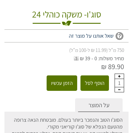
סוג'ו- משקה כוהלי 24
שאל אותנו על מוצר זה
750 מ"ל (11.99 ₪ ל-100 מ"ל)
מחיר משלוח: 0 - 39 ₪
89.90 ₪
הוסף לסל
הזמן עכשיו
1
על המוצר
הסוג'ו הטוב והנמכר ביותר בעולם. מובטחת הנאה צרופה
מהטעם הנפלא של סוג'ו קוריאני מקורי.