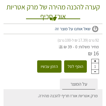
קערה להכנה מהירה של מרק אטריות
אורז חריף
שאל אותנו על מוצר זה
92 גרם (17.39 ₪ ל-100 גרם)
מחיר משלוח: 0 - 39 ₪
16 ₪
הוסף לסל
הזמן עכשיו
1
על המוצר
מרק אטריות אורז חריף להכנה מהירה.