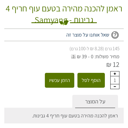
ראמן להכנה מהירה בטעם עוף חריף 4
גבינות - Samyang
שאל אותנו על מוצר זה
145 גרם (8.28 ₪ ל-100 גרם)
מחיר משלוח: 0 - 39 ₪
12 ₪
הוסף לסל
הזמן עכשיו
1
על המוצר
ראמן להכנה מהירה בטעם עוף חריף 4 גבינות.