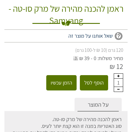
ראמן להכנה מהירה של מרק סו-טה -
Samyang
שאל אותנו על מוצר זה
120 גרם (10 ₪ ל-100 גרם)
מחיר משלוח: 0 - 39 ₪
12 ₪
הוסף לסל
הזמן עכשיו
1
על המוצר
ראמן להכנה מהירה של מרק סו-טה.
סוג האטריות במנה זו הוא קצת יותר לעיס.