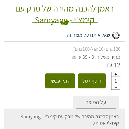
ראמן להכנה מהירה של מרק עם
קימצ'י - Samyang
שאל אותנו על מוצר זה
120 גרם (10 ₪ ל-100 גרם)
מחיר משלוח: 0 - 39 ₪
12 ₪
הוסף לסל
הזמן עכשיו
1
על המוצר
ראמן להכנה מהירה של מרק עם קימצ'י - Samyang
קימצ'י אמיתי.