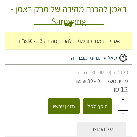
ראמן להכנה מהירה של מרק ראמן -
Samyang
אטריות ראמן קוריאניות להכנה מהירה 3 ב- 30ש"ח.
שאל אותנו על מוצר זה
120 גרם (10 ₪ ל-100 גרם)
מחיר משלוח: 0 - 39 ₪
12 ₪
הוסף לסל
הזמן עכשיו
1
על המוצר