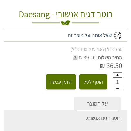
רוטב דגים אנשובי - Daesang
שאל אותנו על מוצר זה
750 מ"ל (4.87 ₪ ל-100 מ"ל)
מחיר משלוח: 0 - 39 ₪
36.50 ₪
הוסף לסל
הזמן עכשיו
1
על המוצר
רוטב דגים אנשובי.