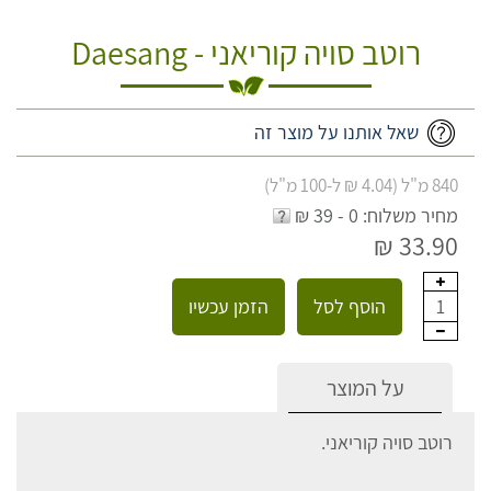
רוטב סויה קוריאני - Daesang
שאל אותנו על מוצר זה
840 מ"ל (4.04 ₪ ל-100 מ"ל)
מחיר משלוח: 0 - 39 ₪
33.90 ₪
הוסף לסל
הזמן עכשיו
1
על המוצר
רוטב סויה קוריאני.