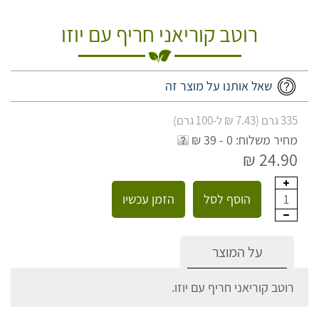
רוטב קוריאני חריף עם יוזו
שאל אותנו על מוצר זה
335 גרם (7.43 ₪ ל-100 גרם)
מחיר משלוח: 0 - 39 ₪
24.90 ₪
הוסף לסל
הזמן עכשיו
1
על המוצר
רוטב קוריאני חריף עם יוזו.