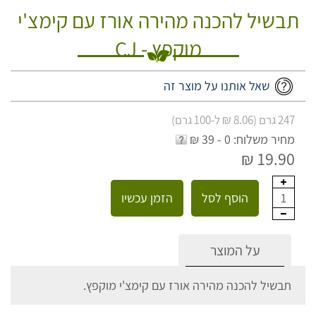
תבשיל להכנה מהירה אורז עם קימצ'י
מוקפץ - CJ
שאל אותנו על מוצר זה
247 גרם (8.06 ₪ ל-100 גרם)
מחיר משלוח: 0 - 39 ₪
19.90 ₪
הוסף לסל
הזמן עכשיו
1
על המוצר
תבשיל להכנה מהירה אורז עם קימצ'י מוקפץ.