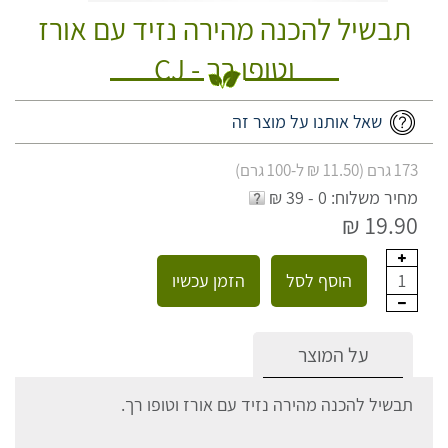
תבשיל להכנה מהירה נזיד עם אורז
וטופו רך - CJ
שאל אותנו על מוצר זה
173 גרם (11.50 ₪ ל-100 גרם)
מחיר משלוח: 0 - 39 ₪
19.90 ₪
הוסף לסל
הזמן עכשיו
1
על המוצר
תבשיל להכנה מהירה נזיד עם אורז וטופו רך.