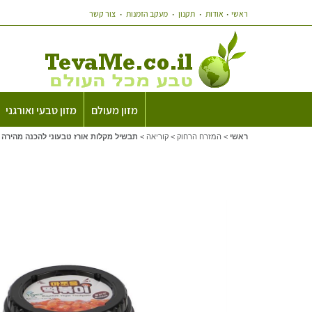
ראשי
אודות
תקנון
מעקב הזמנות
צור קשר
מזון מעולם
מזון טבעי ואורגני
ראשי
>
המזרח הרחוק
>
קוריאה
>
תבשיל מקלות אורז טבעוני להכנה מהירה