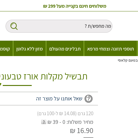
משלוחים חינם בקנייה מעל 299 ₪
תוספי תזונה וצמחי מרפא
תבלינים מהעולם
מזון ללא גלוטן
קוסמט
 בטעם קלאסי
תבשיל מקלות אורז טבעוני
שאל אותנו על מוצר זה
120 גרם (14.08 ₪ ל-100 גרם)
מחיר משלוח: 0 - 39 ₪
16.90 ₪