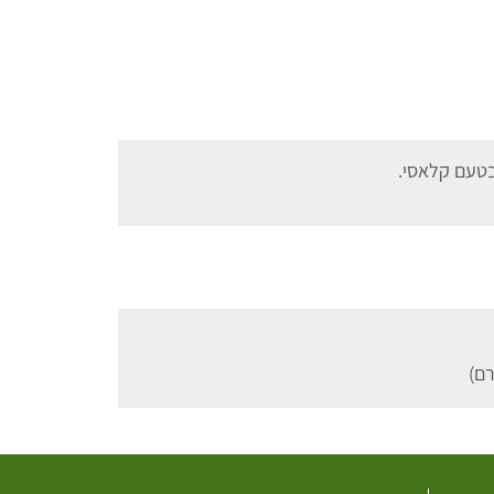
בטעם קלאסי.