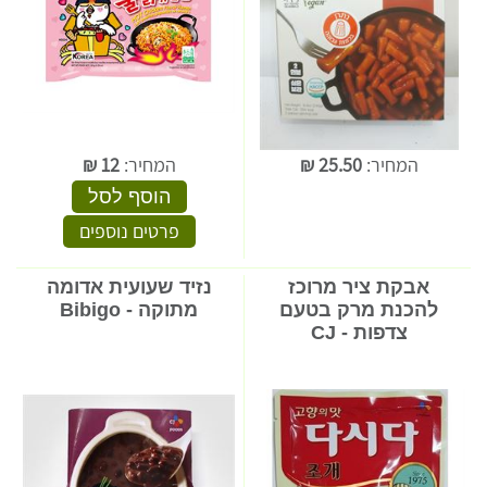
המחיר:
25.50
₪
המחיר:
12
₪
הוסף לסל
פרטים נוספים
אבקת ציר מרוכז
נזיד שעועית אדומה
להכנת מרק בטעם
מתוקה - Bibigo
צדפות - CJ