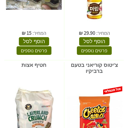
המחיר:
29.90
₪
המחיר:
15
₪
הוסף לסל
הוסף לסל
פרטים נוספים
פרטים נוספים
צ'יטוס קוריאני בטעם
חטיף אצות
ברביקיו