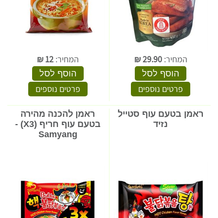
המחיר:
29.90
₪
המחיר:
12
₪
הוסף לסל
הוסף לסל
פרטים נוספים
פרטים נוספים
ראמן בטעם עוף סטייל
ראמן להכנה מהירה
נזיד
בטעם עוף חריף (X3) -
Samyang