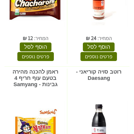
המחיר:
24
₪
המחיר:
12
₪
הוסף לסל
הוסף לסל
פרטים נוספים
פרטים נוספים
רוטב סויה קוריאני -
ראמן להכנה מהירה
Daesang
בטעם עוף חריף 4
גבינות - Samyang