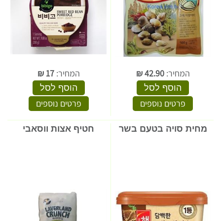
המחיר:
42.90
₪
המחיר:
17
₪
הוסף לסל
הוסף לסל
פרטים נוספים
פרטים נוספים
מחית סויה בטעם בשר
חטיף אצות ווסאבי