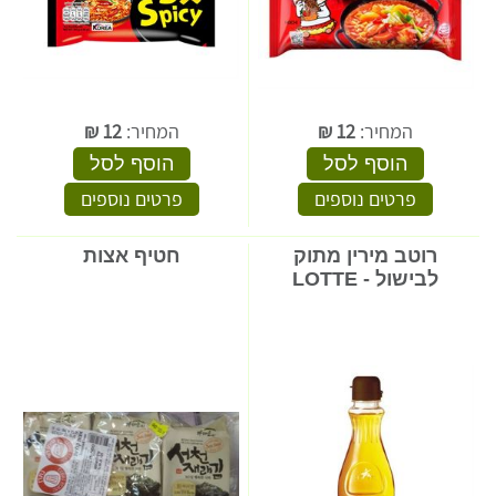
המחיר:
12
₪
המחיר:
12
₪
הוסף לסל
הוסף לסל
פרטים נוספים
פרטים נוספים
רוטב מירין מתוק
חטיף אצות
לבישול - LOTTE