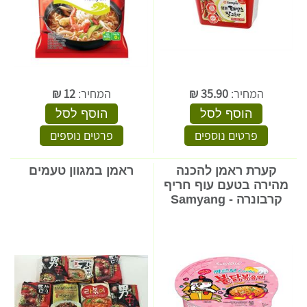
המחיר:
35.90
₪
המחיר:
12
₪
הוסף לסל
הוסף לסל
פרטים נוספים
פרטים נוספים
קערת ראמן להכנה
ראמן במגוון טעמים
מהירה בטעם עוף חריף
קרבונרה - Samyang