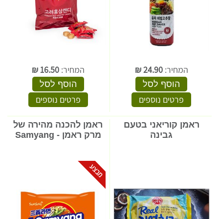
המחיר:
24.90
₪
המחיר:
16.50
₪
הוסף לסל
הוסף לסל
פרטים נוספים
פרטים נוספים
ראמן קוריאני בטעם
ראמן להכנה מהירה של
גבינה
מרק ראמן - Samyang