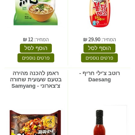
המחיר:
29.90
₪
המחיר:
12
₪
הוסף לסל
הוסף לסל
פרטים נוספים
פרטים נוספים
רוטב צ'ילי חריף -
ראמן להכנה מהירה
Daesang
בטעם שעועית שחורה
צ'צארוני - Samyang