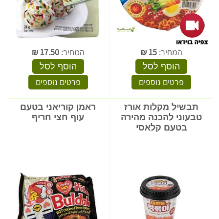
המחיר:
15
₪
המחיר:
17.50
₪
הוסף לסל
הוסף לסל
פרטים נוספים
פרטים נוספים
תבשיל מקלות אורז
ראמן קוריאני בטעם
טבעוני להכנה מהירה
עוף חצי חריף
בטעם קלאסי