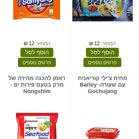
המחיר:
12
₪
המחיר:
12
₪
הוסף לסל
הוסף לסל
פרטים נוספים
פרטים נוספים
מחית צ'ילי קוריאנית
ראמן להכנה מהירה של
עם שעורה- Barley
מרק בטעם פירות ים -
Nongshim
Gochujang