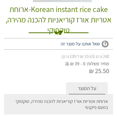
Korean instant rice cake-ארוחת
אטריות אורז קוריאניות להכנה מהירה,
טוקפוקי
שאל אותנו על מוצר זה
240 גרם (10.63 ₪ ל-100 גרם)
מחיר משלוח: 0 - 39 ₪
25.50 ₪
על המוצר
ארוחת אטריות אורז קוריאניות להכנה מהירה, טוקפוקי
בטעם פיקנטי