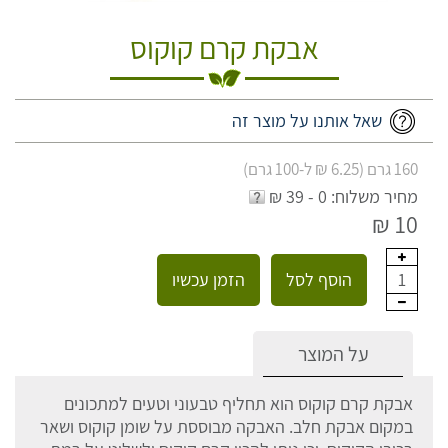
אבקת קרם קוקוס
שאל אותנו על מוצר זה
160 גרם (6.25 ₪ ל-100 גרם)
מחיר משלוח: 0 - 39 ₪
10 ₪
הוסף לסל
הזמן עכשיו
1
על המוצר
אבקת קרם קוקוס הוא תחליף טבעוני וטעים למתכונים
במקום אבקת חלב. האבקה מבוססת על שומן קוקוס ושאר