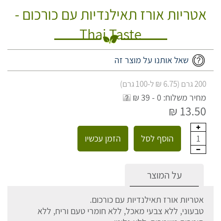
אטריות אורז תאילנדיות עם כורכום -
Thai Taste
שאל אותנו על מוצר זה
200 גרם (6.75 ₪ ל-100 גרם)
מחיר משלוח: 0 - 39 ₪
13.50 ₪
הוסף לסל
הזמן עכשיו
1
על המוצר
אטריות אורז תאילנדיות עם כורכום.
טבעוני, ללא צבעי מאכל, ללא חומרי טעם וריח, ללא