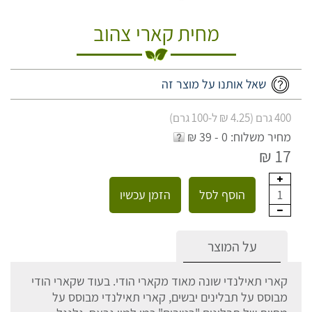
מחית קארי צהוב
שאל אותנו על מוצר זה
400 גרם (4.25 ₪ ל-100 גרם)
מחיר משלוח: 0 - 39 ₪
17 ₪
הוסף לסל
הזמן עכשיו
1
על המוצר
קארי תאילנדי שונה מאוד מקארי הודי. בעוד שקארי הודי
מבוסס על תבלינים יבשים, קארי תאילנדי מבוסס על