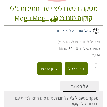
משקה בטעם ליצ'י עם חתיכות ג'לי
קוקוס מוגו מוגו - Mogu Mogu
שאל אותנו על מוצר זה
320 מ"ל (2.81 ₪ ל-100 מ"ל)
מחיר משלוח: 0 - 39 ₪
9 ₪
הוסף לסל
הזמן עכשיו
1
על המוצר
משקה בטעם ליצ'י של חברת מוגו מוגו התאילנדית עם
חתיכות ג'לי קוקוס