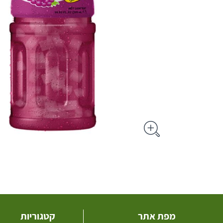
מפת אתר
קטגוריות