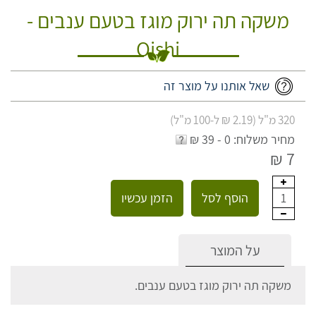
משקה תה ירוק מוגז בטעם ענבים -
Oishi
שאל אותנו על מוצר זה
320 מ"ל (2.19 ₪ ל-100 מ"ל)
מחיר משלוח: 0 - 39 ₪
7 ₪
הוסף לסל
הזמן עכשיו
1
על המוצר
משקה תה ירוק מוגז בטעם ענבים.