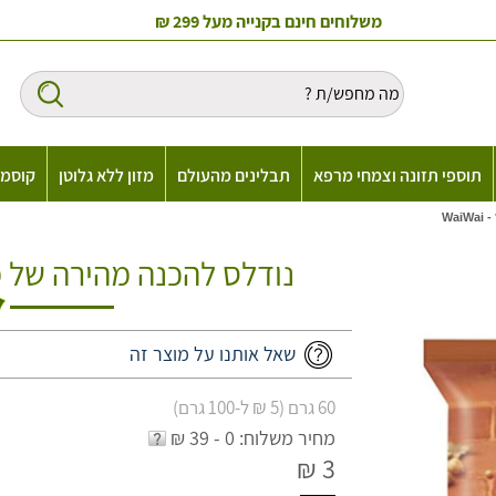
משלוחים חינם בקנייה מעל 299 ₪
תוספי תזונה וצמחי מרפא
תבלינים מהעולם
מזון ללא גלוטן
קוסמט
Wa
נודלס להכנה מהירה של מרק ב
שאל אותנו על מוצר זה
60 גרם (5 ₪ ל-100 גרם)
מחיר משלוח: 0 - 39 ₪
3 ₪