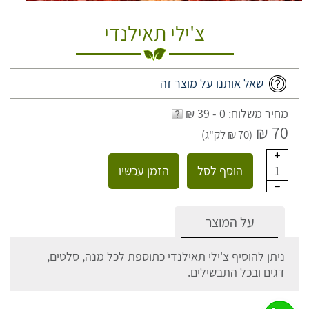
צ'ילי תאילנדי
שאל אותנו על מוצר זה
מחיר משלוח: 0 - 39 ₪
70 ₪
(70 ₪ לק"ג)
הוסף לסל
הזמן עכשיו
1
על המוצר
ניתן להוסיף צ'ילי תאילנדי כתוספת לכל מנה, סלטים,
דגים ובכל התבשילים.