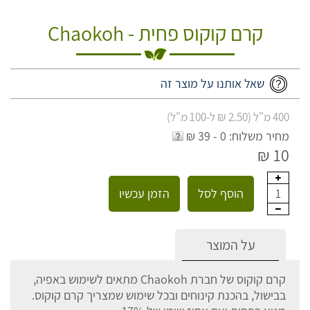
קרם קוקוס פחית - Chaokoh
שאל אותנו על מוצר זה
400 מ"ל (2.50 ₪ ל-100 מ"ל)
מחיר משלוח: 0 - 39 ₪
10 ₪
הוסף לסל
הזמן עכשיו
1
על המוצר
קרם קוקוס של חברת Chaokoh מתאים לשימוש באפיה,
בבישול, בהכנת קינוחים ובכל שימוש שמצריך קרם קוקוס.