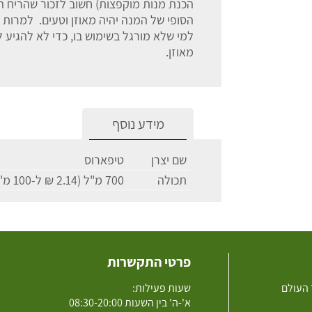
הכנת מנות מוקפצות) חשוב לזכור שהריח 
הסופי של המנה יהיה מאוזן וטעים. למרות
למי שלא מורגל בשימוש בו, כדי לא להגיע 
מאוזן.
מידע נוסף
שם יצרן
טיפארוס
תכולה
700 מ"ל (2.14 ₪ ל-100 מ"ל)
פרטי התקשרות
 העולם
שעות פעילות:
א'-ה' בין השעות 08:30-20:00