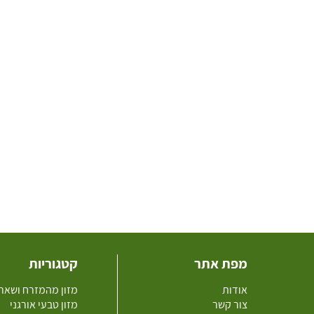
מפת אתר
קטגוריות
אודות
מזון מהמזרח ושאר
צור קשר
מזון טבעי אורגני