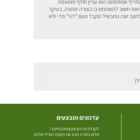
החריף שמתפשט הוא עניין חולף ושטעמה
 זאת חשוב להשתמש בו בצורה מתונה, בעיקר
למצב שבו התבשיל מקבל טעם "דגי" מדי ולא
עדכונים ומבצעים
ל
קבלת עידכון ומבצעים בחינם !
מלאו בשדה הבא את כתובת המייל שלכם