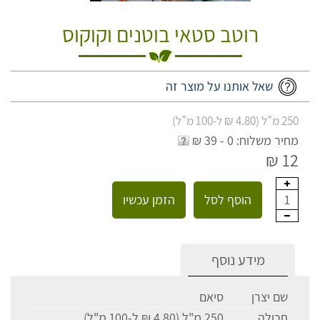
רוטב סטאי בוטנים וקוקוס
שאל אותנו על מוצר זה
250 מ"ל (4.80 ₪ ל-100 מ"ל)
מחיר משלוח: 0 - 39 ₪
12 ₪
הוסף לסל
הזמן עכשיו
1
מידע נוסף
שם יצרן
סיאם
תכולה
250 מ"ל (4.80 ₪ ל-100 מ"ל)