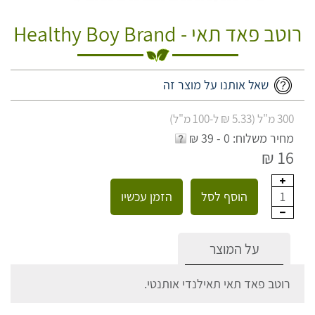
רוטב פאד תאי - Healthy Boy Brand
שאל אותנו על מוצר זה
300 מ"ל (5.33 ₪ ל-100 מ"ל)
מחיר משלוח: 0 - 39 ₪
16 ₪
הוסף לסל
הזמן עכשיו
1
על המוצר
רוטב פאד תאי תאילנדי אותנטי.