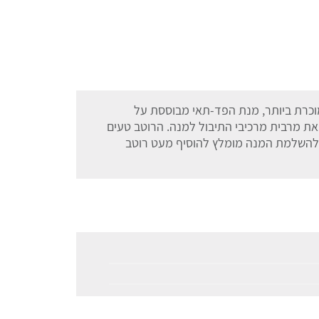
כרת ביותר, מנת הפד-תאי מבוססת על
את מרבית מרכיבי התיבול למנה. הרוטב טעים
 להשלמת המנה מומלץ להוסיף מעט רוטב