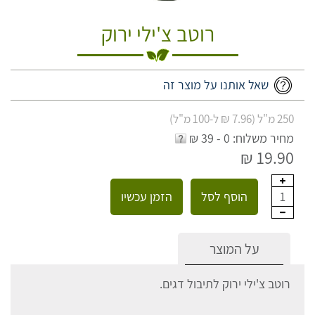
רוטב צ'ילי ירוק
שאל אותנו על מוצר זה
250 מ"ל (7.96 ₪ ל-100 מ"ל)
מחיר משלוח: 0 - 39 ₪
19.90 ₪
הוסף לסל
הזמן עכשיו
1
על המוצר
רוטב צ'ילי ירוק לתיבול דגים.