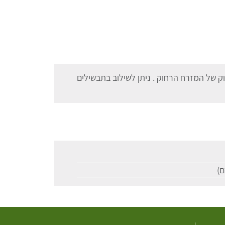
ק של המזרח הרחוק . ניתן לשילוב בתבשילים