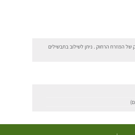
ק של המזרח הרחוק . ניתן לשילוב בתבשילים