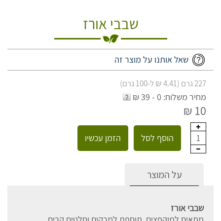
שבבי אורז
שאל אותנו על מוצר זה
227 גרם (4.41 ₪ ל-100 גרם)
מחיר משלוח: 0 - 39 ₪
10 ₪
הוסף לסל
הזמן עכשיו
1
על המוצר
שבבי אורז
מתאים למוקפצים, תוספת למרקים וסלטים קרים.