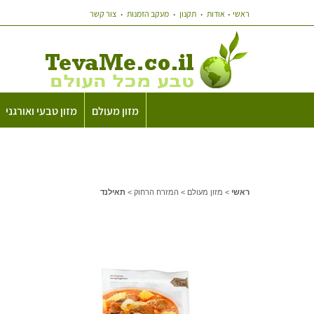
ראשי
אודות
תקנון
מעקב הזמנות
צור קשר
מזון מעולם
מזון טבעי ואורגני
ראשי
>
מזון מעולם
>
המזרח הרחוק
>
תאילנד