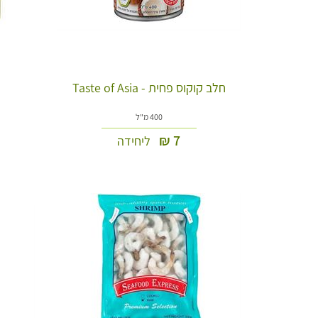
חלב קוקוס פחית - Taste of Asia
400 מ"ל
₪
7
ליחידה