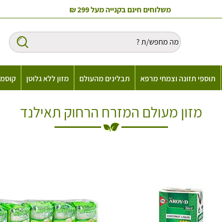
משלוחים חינם בקנייה מעל 299 ₪
תוספי תזונה וצמחי מרפא
תבלינים מהעולם
מזון ללא גלוטן
קוסמט
מזון מעולם המזרח הרחוק תאילנד