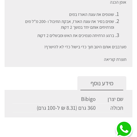
אופן הכנה
שוטפים את עוגת האורז במים
שמים בסיר את עוגת האורז, אבקת התיבול ו -200 מ"ל מים
ומרתיחים אותם יחד במשך 2 דקות
ברגע הרתיחה מנמיכים את האש ומבשלים 2 דקות
מערבבים אותם היטב תוך כדי בישול כדי לא להישרף!
תוצרת קוריאה
מידע נוסף
שם יצרן
Bibigo
תכולה
360 גרם (8.31 ₪ ל-100 גרם)