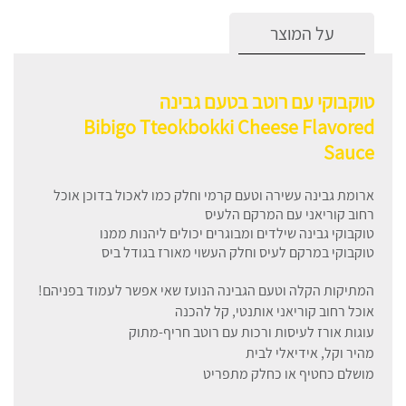
על המוצר
טוקבוקי עם רוטב בטעם גבינה
Bibigo Tteokbokki Cheese Flavored
Sauce
ארומת גבינה עשירה וטעם קרמי וחלק כמו לאכול בדוכן אוכל
רחוב קוריאני עם המרקם הלעיס
טוקבוקי גבינה שילדים ומבוגרים יכולים ליהנות ממנו
טוקבוקי במרקם לעיס וחלק העשוי מאורז בגודל ביס
המתיקות הקלה וטעם הגבינה הנועז שאי אפשר לעמוד בפניהם!
אוכל רחוב קוריאני אותנטי, קל להכנה
עוגות אורז לעיסות ורכות עם רוטב חריף-מתוק
מהיר וקל, אידיאלי לבית
מושלם כחטיף או כחלק מתפריט