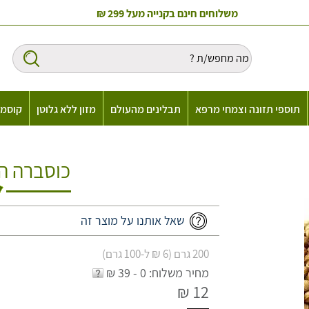
משלוחים חינם בקנייה מעל 299 ₪
תוספי תזונה וצמחי מרפא
תבלינים מהעולם
מזון ללא גלוטן
קוסמט
כוסברה ה
שאל אותנו על מוצר זה
200 גרם (6 ₪ ל-100 גרם)
מחיר משלוח: 0 - 39 ₪
12 ₪