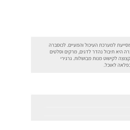
מסייעת למערכת העיכול והמעיים. לכוסברה
 היא תיבול נהדר לדגים, מרקים וסלטים
וצה לקישוט מנות מבושלות. גרגירי
פלאה לאוכל.