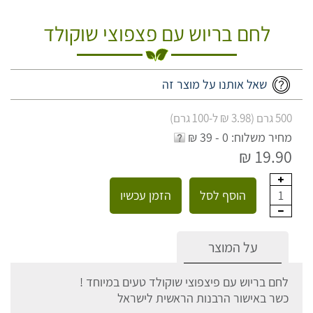
לחם בריוש עם פצפוצי שוקולד
שאל אותנו על מוצר זה
500 גרם (3.98 ₪ ל-100 גרם)
מחיר משלוח: 0 - 39 ₪
19.90 ₪
הוסף לסל
הזמן עכשיו
1
על המוצר
לחם בריוש עם פיצפוצי שוקולד טעים במיוחד !
כשר באישור הרבנות הראשית לישראל