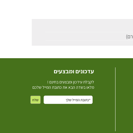
עדכונים ומבצעים
ל
קבלת עידכון ומבצעים בחינם !
מלאו בשדה הבא את כתובת המייל שלכם