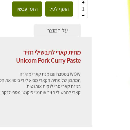
הוסף לסל
הזמן עכשיו
1
על המוצר
מחית קארי לתבשילי חזיר
Unicom Pork Curry Paste
WOW במטבח עם מנת קארי מהירה
המתכון של מחית הקארי מביא לידי ביטוי את ה
במנת קארי סרי לנקית אותנטית.
קארי לתבשילי חזיר אותנטי פיקנטי מסרי לנקה