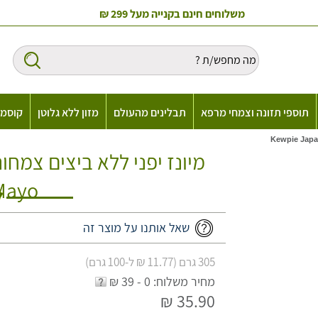
משלוחים חינם בקנייה מעל 299 ₪
תוספי תזונה וצמחי מרפא
תבלינים מהעולם
מזון ללא גלוטן
קוסמט
Mayo
שאל אותנו על מוצר זה
305 גרם (11.77 ₪ ל-100 גרם)
מחיר משלוח: 0 - 39 ₪
35.90 ₪