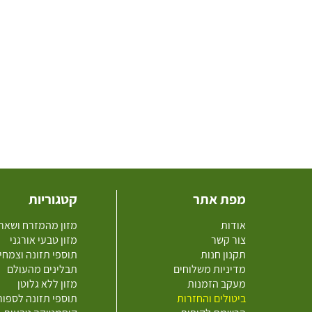
מפת אתר
קטגוריות
אודות
מזון מהמזרח ושאר
צור קשר
מזון טבעי אורגני
תקנון חנות
תוספי תזונה וצמחי
מדיניות משלוחים
תבלינים מהעולם
מעקב הזמנות
מזון ללא גלוטן
ביטולים והחזרות
תוספי תזונה לספו