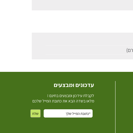
עדכונים ומבצעים
ל
קבלת עידכון ומבצעים בחינם !
מלאו בשדה הבא את כתובת המייל שלכם