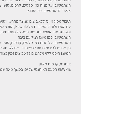
השתמשו בו על מנות כמו סלטים, קרפים, סושי, ב
אפשר להשתמש בו כפי שהוא
תיבול מסוג מיונז ללא ביצים שנוצר מהרעיון שאנ
עם הטכנולוגיה 
ומשחזר את העושר ותחושת הפה של מיונז תיהנו 
השתמשו בו כמו מיונז רגיל עם ביצה
השתמשו בו על מנות כמו סלטים, קרפים, סושי, מ
בין אם יש לכם אלרגיות לביצים ובין אם לא, תוכל
המיונז היפני ללא אלרגנים ללא ביצים זמין בצ
אותנטי, קרמית מאוזן
KEWPIE הטעם האותנטי של יפן במשך מאה שנה