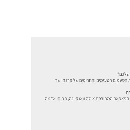
 שלכם?
את הטעמים הטעימים והחריפים של פרו היישר
ם
 הפאפאס המפורסם א-לה וואנקיינה, תפוחי אדמה