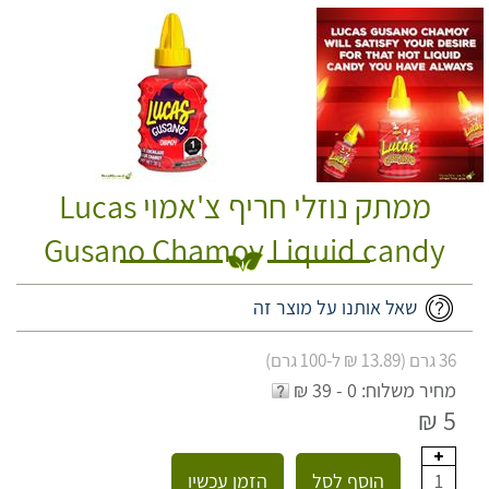
ממתק נוזלי חריף צ'אמוי Lucas
Gusano Chamoy Liquid candy
שאל אותנו על מוצר זה
36 גרם (13.89 ₪ ל-100 גרם)
מחיר משלוח: 0 - 39 ₪
5 ₪
הוסף לסל
הזמן עכשיו
1