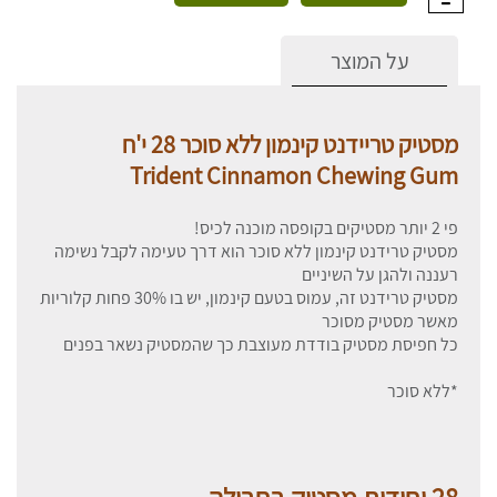
על המוצר
מסטיק טריידנט קינמון ללא סוכר 28 י'ח
Trident Cinnamon Chewing Gum
פי 2 יותר מסטיקים בקופסה מוכנה לכיס!
מסטיק טרידנט קינמון ללא סוכר הוא דרך טעימה לקבל נשימה
רעננה ולהגן על השיניים
מסטיק טרידנט זה, עמוס בטעם קינמון, יש בו 30% פחות קלוריות
מאשר מסטיק מסוכר
כל חפיסת מסטיק בודדת מעוצבת כך שהמסטיק נשאר בפנים
*ללא סוכר
28 יחידות מסטיק בחבילה