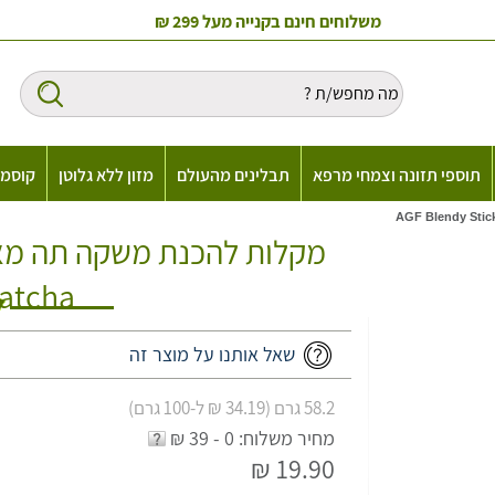
משלוחים חינם בקנייה מעל 299 ₪
תוספי תזונה וצמחי מרפא
תבלינים מהעולם
מזון ללא גלוטן
קוסמט
Matcha
שאל אותנו על מוצר זה
58.2 גרם (34.19 ₪ ל-100 גרם)
מחיר משלוח: 0 - 39 ₪
19.90 ₪