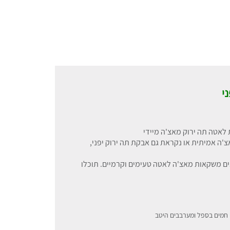
י
לאטה תה ירוק מאצ'ה מיידי
ה אמיתית או נקראת גם אבקת תה ירוק יפני,
ים משקאות מאצ'ה לאטה טעימים וקרמיים. תוכלו