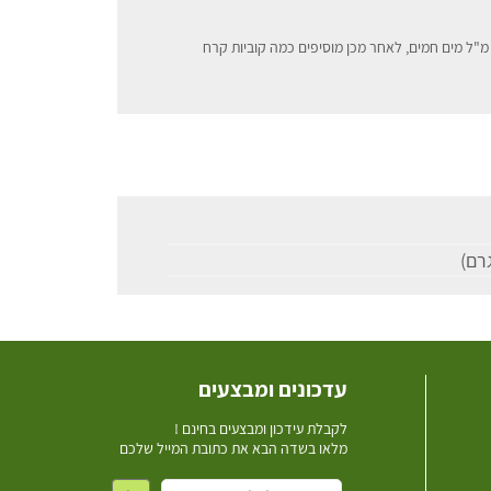
עדכונים ומבצעים
ל
קבלת עידכון ומבצעים בחינם !
מלאו בשדה הבא את כתובת המייל שלכם