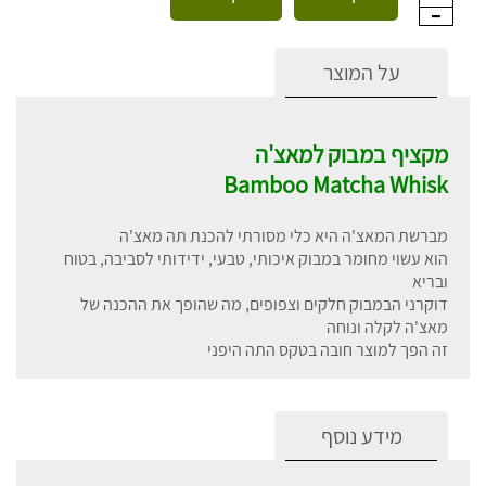
על המוצר
מקציף במבוק למאצ'ה
Bamboo Matcha Whisk
מברשת המאצ'ה היא כלי מסורתי להכנת תה מאצ'ה
הוא עשוי מחומר במבוק איכותי, טבעי, ידידותי לסביבה, בטוח
ובריא
דוקרני הבמבוק חלקים וצפופים, מה שהופך את ההכנה של
מאצ'ה לקלה ונוחה
זה הפך למוצר חובה בטקס התה היפני
מידע נוסף