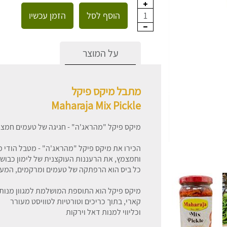
הוסף לסל
הזמן עכשיו
1
על המוצר
מתבל מיקס פיקל
Maharaja Mix Pickle
מיקס פיקל "מהראג'ה" - חגיגה של טעמים חמצמ
הכירו את מיקס פיקל "מהראג'ה" - מטבל הודי 
וחמצמץ, את הרעננות העוקצנית של לימון כבוש, 
כל ביס הוא הרפתקה של טעמים ומרקמים, המעור
מיקס פיקל הוא התוספת המושלמת למגוון מנות,
קארי, בתוך כריכים וטורטיות לטוויסט מעורר
וכליווי למנות דאל וירקות