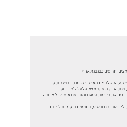
צים וחריפים בצנצנת אחת!
משגע המשלב את העושר של מנגו כבוש מתוק
ואת הקיק הפיקנטי של פלפל צ'ילי ירוק
רים את בלוטות הטעם ומוסיפים עניין לכל ארוחה
 ליד אורז חם ופשוט, כתוספת פיקנטית למנות