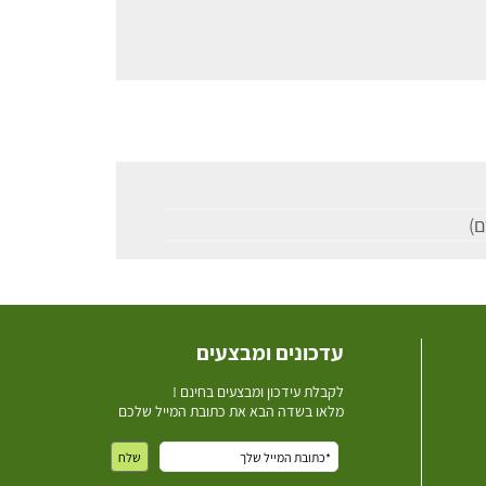
עדכונים ומבצעים
ל
קבלת עידכון ומבצעים בחינם !
מלאו בשדה הבא את כתובת המייל שלכם