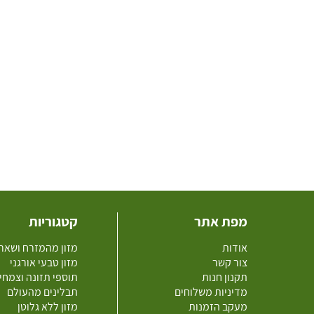
מפת אתר
קטגוריות
אודות
מזון מהמזרח ושאר
צור קשר
מזון טבעי אורגני
תקנון חנות
תוספי תזונה וצמחי
מדיניות משלוחים
תבלינים מהעולם
מעקב הזמנות
מזון ללא גלוטן