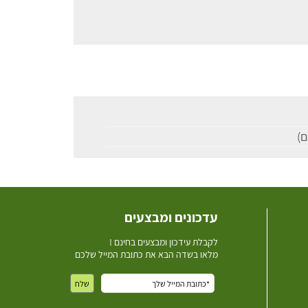
עדכונים ומבצעים
ל
קבלת עידכון ומבצעים בחינם !
מלאו בשדה הבא את כתובת המייל שלכם