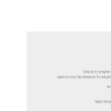
 שיקפיץ כל ארוחה!
חן את כל הניחוחות של הודו הרחוקה
ות
ם של פעם!